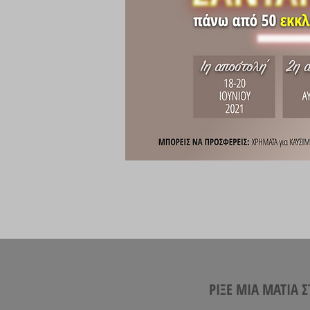
ΡΙΞΕ ΜΙΑ ΜΑΤΙΑ 