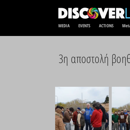
MEDIA
EVENTS
ACTIONS
Met
3η αποστολή βοηθ