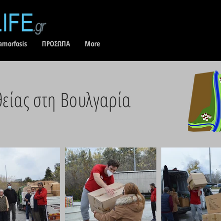
amorfosis
ΠΡΟΣΩΠΑ
More
είας στη Βουλγαρία