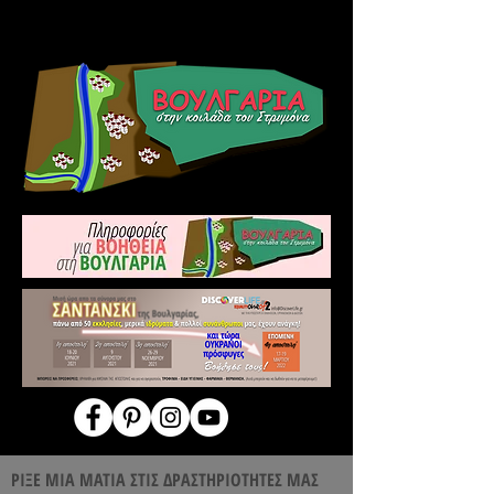
ΟΥΚΡΑΝΙΑ!
ΡΙΞΕ ΜΙΑ ΜΑΤΙΑ ΣΤΙΣ ΔΡΑΣΤΗΡΙΟΤΗΤΕΣ ΜΑΣ